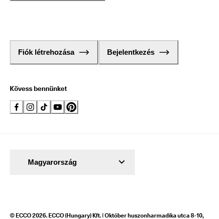
Fiók létrehozása
Bejelentkezés
Kövess bennünket
Magyarország
© ECCO 2026. ECCO (Hungary) Kft. | Október huszonharmadika utca 8-10,